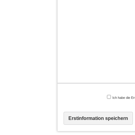
Ich habe die Er
Erstinformation speichern