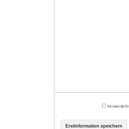
Ich habe die Er
Erstinformation speichern