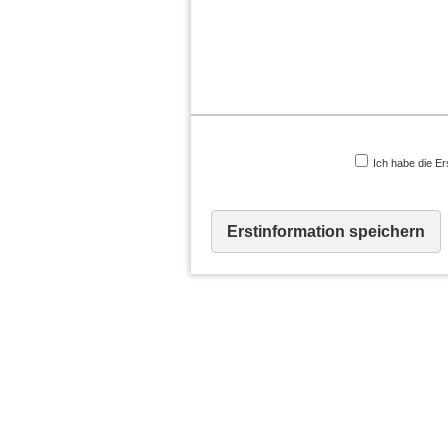
Ich habe die Er
Erstinformation speichern