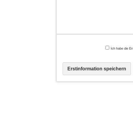
Ich habe die Er
Erstinformation speichern