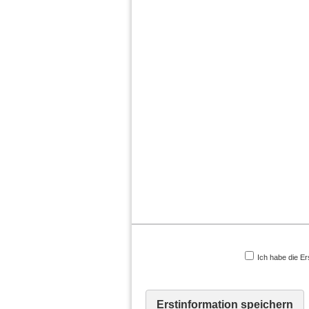
Ich habe die Er
Erstinformation speichern