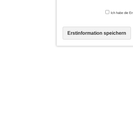
Ich habe die Er
Erstinformation speichern