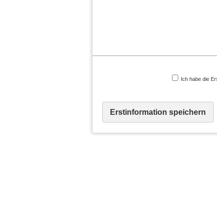
Ich habe die Er
Erstinformation speichern