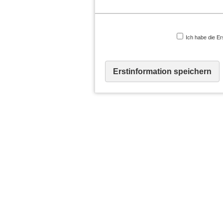
Ich habe die Er
Erstinformation speichern