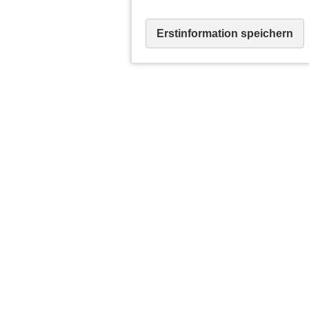
Erstinformation speichern