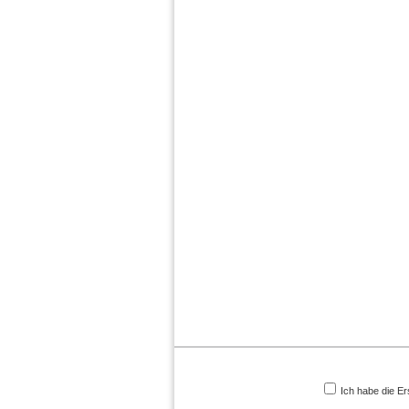
Ich habe die Er