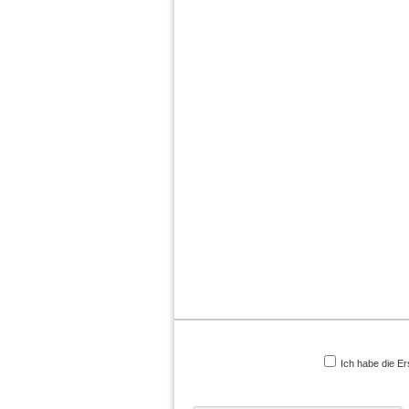
Ich habe die Er