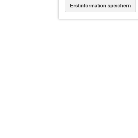
Erstinformation speichern