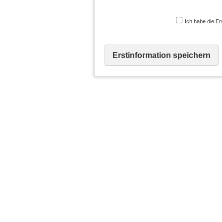
Ich habe die Er
Erstinformation speichern